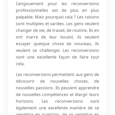
L’engouement pour les reconversions
professionnelles est de plus en plus
palpable. Mais pourquoi cela ? Les raisons
sont multiples et variées. Les gens veulent
changer de vie, de travail, de routine. Ils en
ont marre de leur boulot, ils veulent
essayer quelque chose de nouveau, ils
veulent se challenger. Les reconversions
sont une excellente façon de faire tout
cela.
Les reconversions permettent aux gens de
découvrir de nouvelles choses, de
nouvelles passions. Ils peuvent apprendre
de nouvelles compétences et élargir leurs
horizons. Les reconversions sont
également une excellente manière de se
remettre en question, de se remettre en