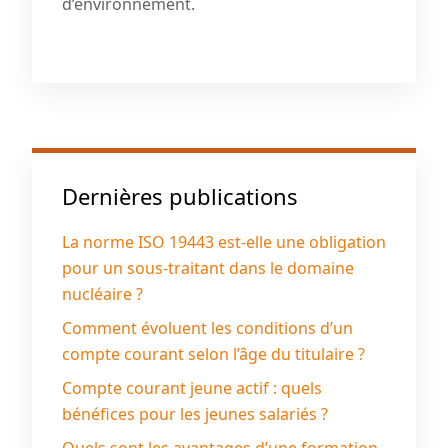
d’environnement.
Dernières publications
La norme ISO 19443 est-elle une obligation
pour un sous-traitant dans le domaine
nucléaire ?
Comment évoluent les conditions d’un
compte courant selon l’âge du titulaire ?
Compte courant jeune actif : quels
bénéfices pour les jeunes salariés ?