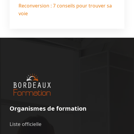
Reconversion : 7 conseils pour trouver sa
voie
Organismes de formation
Liste officielle