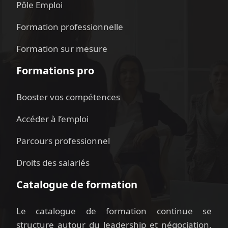
Pôle Emploi
Formation professionnelle
Formation sur mesure
Formations pro
Booster vos compétences
Accéder à l’emploi
Parcours professionnel
Droits des salariés
Catalogue de formation
Le catalogue de formation continue se
structure autour du leadership et négociation,