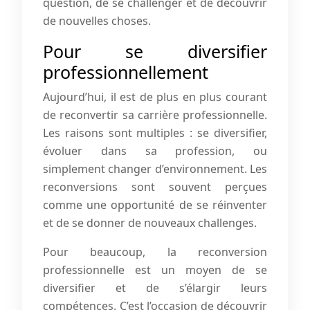
question, de se challenger et de découvrir
de nouvelles choses.
Pour se diversifier
professionnellement
Aujourd’hui, il est de plus en plus courant
de reconvertir sa carrière professionnelle.
Les raisons sont multiples : se diversifier,
évoluer dans sa profession, ou
simplement changer d’environnement. Les
reconversions sont souvent perçues
comme une opportunité de se réinventer
et de se donner de nouveaux challenges.
Pour beaucoup, la reconversion
professionnelle est un moyen de se
diversifier et de s’élargir leurs
compétences. C’est l’occasion de découvrir