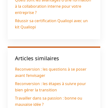
Quels sont les avantages d’une formation
à la collaboration interne pour votre
entreprise ?
Réussir sa certification Qualiopi avec un
kit Qualiopi
Articles similaires
Reconversion : les questions à se poser
avant l’envisager
Reconversion : les étapes à suivre pour
bien gérer la transition
Travailler dans sa passion : bonne ou
mauvaise idée ?