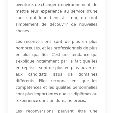
aventure, de changer d’environnement, de
mettre leur expérience au service d’une
cause qui leur tient à cœur, ou tout
simplement de découvrir de nouvelles
choses.
Les reconversions sont de plus en plus
nombreuses, et les professionnels de plus
en plus qualifiés. C’est une tendance qui
s’explique notamment par le fait que les
entreprises sont de plus en plus ouvertes
aux candidats issus de domaines
différents. Elles reconnaissent que les
compétences et les qualités personnelles
sont plus importantes que les diplômes ou
l’expérience dans un domaine précis.
Les reconversions peuvent être une