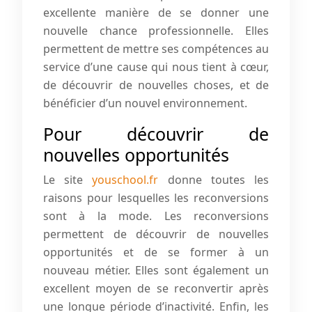
excellente manière de se donner une
nouvelle chance professionnelle. Elles
permettent de mettre ses compétences au
service d’une cause qui nous tient à cœur,
de découvrir de nouvelles choses, et de
bénéficier d’un nouvel environnement.
Pour découvrir de
nouvelles opportunités
Le site
youschool.fr
donne toutes les
raisons pour lesquelles les reconversions
sont à la mode. Les reconversions
permettent de découvrir de nouvelles
opportunités et de se former à un
nouveau métier. Elles sont également un
excellent moyen de se reconvertir après
une longue période d’inactivité. Enfin, les