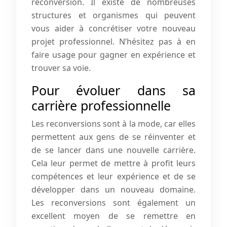
reconversion. Il existe de nombreuses
structures et organismes qui peuvent
vous aider à concrétiser votre nouveau
projet professionnel. N’hésitez pas à en
faire usage pour gagner en expérience et
trouver sa voie.
Pour évoluer dans sa
carrière professionnelle
Les reconversions sont à la mode, car elles
permettent aux gens de se réinventer et
de se lancer dans une nouvelle carrière.
Cela leur permet de mettre à profit leurs
compétences et leur expérience et de se
développer dans un nouveau domaine.
Les reconversions sont également un
excellent moyen de se remettre en