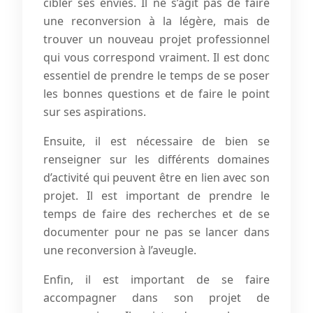
cibler ses envies. Il ne s’agit pas de faire
une reconversion à la légère, mais de
trouver un nouveau projet professionnel
qui vous correspond vraiment. Il est donc
essentiel de prendre le temps de se poser
les bonnes questions et de faire le point
sur ses aspirations.
Ensuite, il est nécessaire de bien se
renseigner sur les différents domaines
d’activité qui peuvent être en lien avec son
projet. Il est important de prendre le
temps de faire des recherches et de se
documenter pour ne pas se lancer dans
une reconversion à l’aveugle.
Enfin, il est important de se faire
accompagner dans son projet de