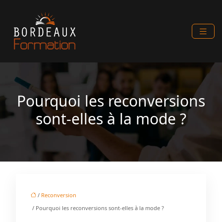
Pourquoi les reconversions
sont-elles à la mode ?
/
Reconversion
/ Pourquoi les reconversions sont-elles à la mode ?