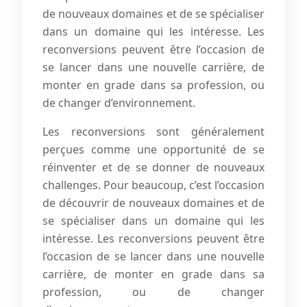
de nouveaux domaines et de se spécialiser
dans un domaine qui les intéresse. Les
reconversions peuvent être l’occasion de
se lancer dans une nouvelle carrière, de
monter en grade dans sa profession, ou
de changer d’environnement.
Les reconversions sont généralement
perçues comme une opportunité de se
réinventer et de se donner de nouveaux
challenges. Pour beaucoup, c’est l’occasion
de découvrir de nouveaux domaines et de
se spécialiser dans un domaine qui les
intéresse. Les reconversions peuvent être
l’occasion de se lancer dans une nouvelle
carrière, de monter en grade dans sa
profession, ou de changer