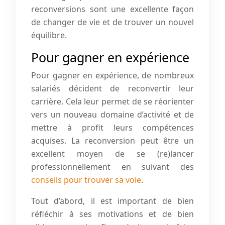
reconversions sont une excellente façon
de changer de vie et de trouver un nouvel
équilibre.
Pour gagner en expérience
Pour gagner en expérience, de nombreux
salariés décident de reconvertir leur
carrière. Cela leur permet de se réorienter
vers un nouveau domaine d’activité et de
mettre à profit leurs compétences
acquises. La reconversion peut être un
excellent moyen de se (re)lancer
professionnellement en suivant des
conseils pour trouver sa voie
.
Tout d’abord, il est important de bien
réfléchir à ses motivations et de bien