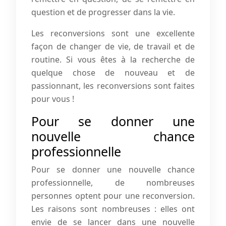
question et de progresser dans la vie.
Les reconversions sont une excellente
façon de changer de vie, de travail et de
routine. Si vous êtes à la recherche de
quelque chose de nouveau et de
passionnant, les reconversions sont faites
pour vous !
Pour se donner une
nouvelle chance
professionnelle
Pour se donner une nouvelle chance
professionnelle, de nombreuses
personnes optent pour une reconversion.
Les raisons sont nombreuses : elles ont
envie de se lancer dans une nouvelle